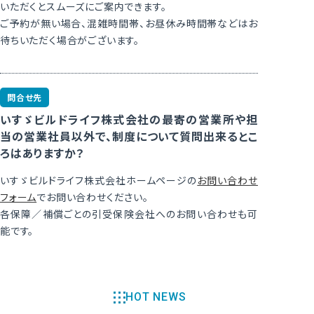
いただくとスムーズにご案内できます。
ご予約が無い場合、混雑時間帯、お昼休み時間帯などはお
待ちいただく場合がございます。
問合せ先
いすゞビルドライフ株式会社の最寄の営業所や担
当の営業社員以外で、制度について質問出来るとこ
ろはありますか？
いすゞビルドライフ株式会社ホームページの
お問い合わせ
フォーム
でお問い合わせください。
各保障／補償ごとの引受保険会社へのお問い合わせも可
能です。
HOT NEWS