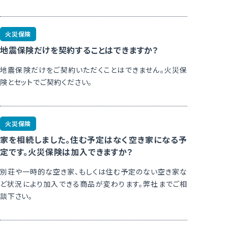
火災保険
地震保険だけを契約することはできますか？
地震保険だけをご契約いただくことはできません。火災保
険とセットでご契約ください。
火災保険
家を相続しました。住む予定はなく空き家になる予
定です。火災保険は加入できますか？
別荘や一時的な空き家、もしくは住む予定のない空き家な
ど状況により加入できる商品が変わります。弊社までご相
談下さい。