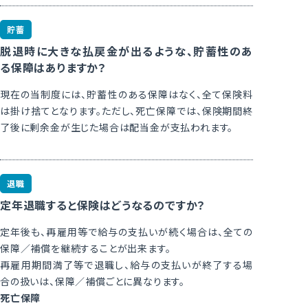
貯蓄
脱退時に大きな払戻金が出るような、貯蓄性のあ
る保障はありますか？
現在の当制度には、貯蓄性のある保障はなく、全て保険料
は掛け捨てとなります。ただし、死亡保障では、保険期間終
了後に剰余金が生じた場合は配当金が支払われます。
退職
定年退職すると保険はどうなるのですか？
定年後も、再雇用等で給与の支払いが続く場合は、全ての
保障／補償を継続することが出来ます。
再雇用期間満了等で退職し、給与の支払いが終了する場
合の扱いは、保障／補償ごとに異なります。
死亡保障