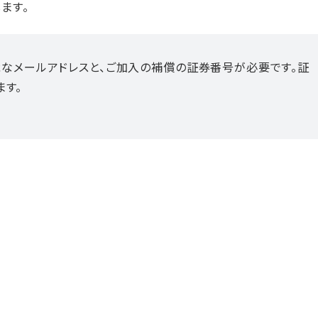
ます。
なメールアドレスと、ご加入の補償の証券番号が必要です。証
ます。