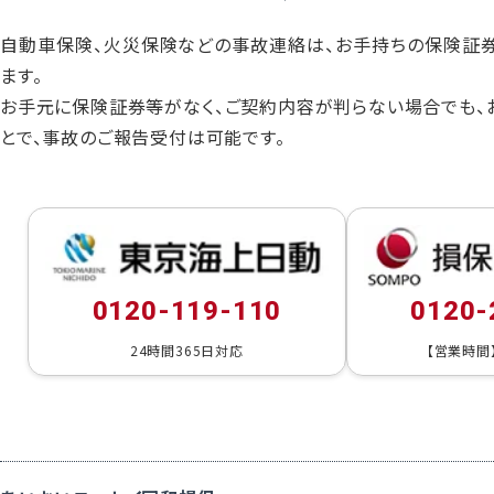
自動車保険、火災保険などの事故連絡は、お手持ちの保険証
ます。
お手元に保険証券等がなく、ご契約内容が判らない場合でも、
とで、事故のご報告受付は可能です。
0120-119-110
0120-
24時間365日対応
【営業時間】