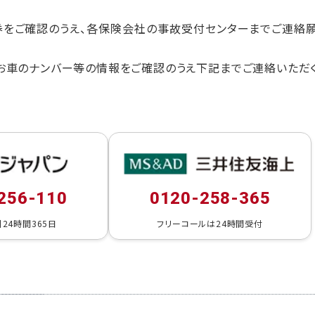
券をご確認のうえ、各保険会社の事故受付センターまでご連絡
お車のナンバー等の情報をご確認のうえ下記までご連絡いただ
256-110
0120-258-365
24時間365日
フリーコールは24時間受付