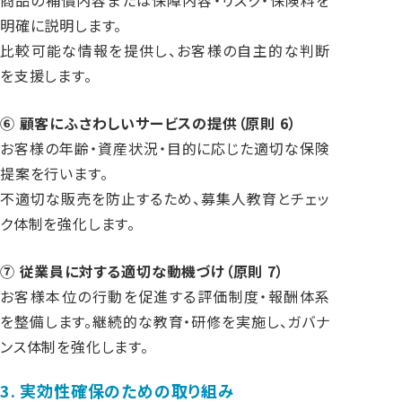
明確に説明します。
比較可能な情報を提供し、お客様の自主的な判断
を支援します。
⑥ 顧客にふさわしいサービスの提供（原則 6）
お客様の年齢・資産状況・目的に応じた適切な保険
提案を行います。
不適切な販売を防止するため、募集人教育とチェッ
ク体制を強化します。
⑦ 従業員に対する適切な動機づけ（原則 7）
お客様本位の行動を促進する評価制度・報酬体系
を整備します。継続的な教育・研修を実施し、ガバナ
ンス体制を強化します。
3. 実効性確保のための取り組み